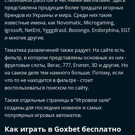
стабильной работой и честными выплатами. Здесь
представлена продукция более тридцати игорных
брендов из Украины и мира. Среди них такие
известные имена, как Novomatic, Microgaming,
Igrosoft, NetEnt, Ygggdrasil, Booongo, Endorphina, EGT
и многие другие.
Тематика развлечений также радует. На сайте есть
фильтр, в котором представлены основные из них -
фруктовые слоты, Вегас, 777, Египет, 3D и другие. Но
на самом деле тем намного больше. Потому, если
что-то не находится в фильтре - стоит
воспользоваться поиском по сайту.
Также отдельные страницы в “Игровом зале”
созданы для последних новинок и самых
популярных игровых автоматов.
Как играть в Goxbet бесплатно