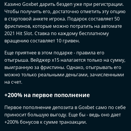
Казино Goxbet дарить бездеп уже при регистрации.
Чтобы получить его, достаточно отметить эту опцию
в стартовой анкете игрока. Подарок составляет 50
фриспинов, которые можно потратить на автомате
2021 Hit Slot. Ставка по каждому бесплатному
вращению составляет 10 гривен.
Еще приятнее в этом подарке - правила его
отыгрыша. Вейджер х15 налагается только на сумму,
выигранную за фриспины. Однако, отыгрывать его
можно только реальными деньгами, зачисленными
на счет.
+200% на первое пополнение
Первое пополнение депозита в Goxbet само по себе
приносит большую выгоду. Еще бы - ведь оно дает
+200% бонусов к сумме транзакции.