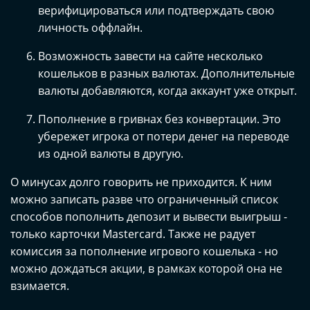
верифицироваться или подтверждать свою
личность оффлайн.
Возможность завести на сайте несколько
кошельков в разных валютах. Дополнительные
валюты добавляются, когда аккаунт уже открыт.
Пополнение в гривнах без конвертации. Это
убережет игрока от потери денег на переводе
из одной валюты в другую.
О минусах долго говорить не приходится. К ним
можно записать разве что ограниченный список
способов пополнить депозит и вывести выигрыш -
только карточки Mastercard. Также не радует
комиссия за пополнение игрового кошелька - но
можно дождаться акции, в рамках которой она не
взимается.