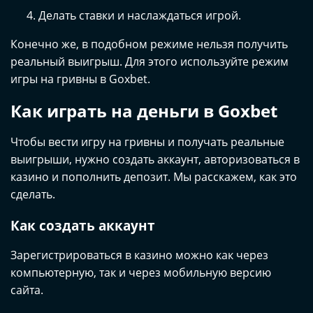
Делать ставки и наслаждаться игрой.
Конечно же, в подобном режиме нельзя получить
реальный выигрыш. Для этого используйте режим
игры на гривны в Goxbet.
Как играть на деньги в Goxbet
Чтобы вести игру на гривны и получать реальные
выигрыши, нужно создать аккаунт, авторизоваться в
казино и пополнить депозит. Мы расскажем, как это
сделать.
Как создать аккаунт
Зарегистрироваться в казино можно как через
компьютерную, так и через мобильную версию
сайта.