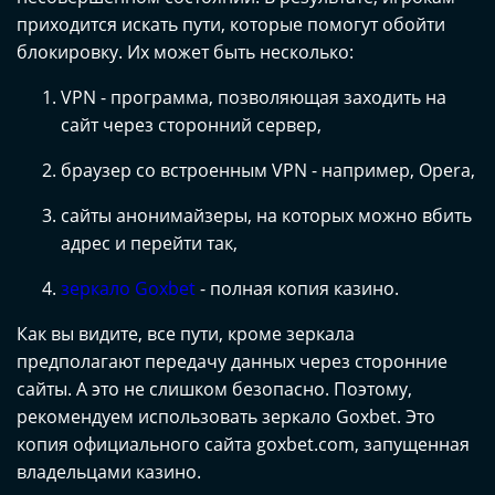
приходится искать пути, которые помогут обойти
блокировку. Их может быть несколько:
VPN - программа, позволяющая заходить на
сайт через сторонний сервер,
браузер со встроенным VPN - например, Opera,
сайты анонимайзеры, на которых можно вбить
адрес и перейти так,
зеркало Goxbet
- полная копия казино.
Как вы видите, все пути, кроме зеркала
предполагают передачу данных через сторонние
сайты. А это не слишком безопасно. Поэтому,
рекомендуем использовать зеркало Goxbet. Это
копия официального сайта goxbet.com, запущенная
владельцами казино.