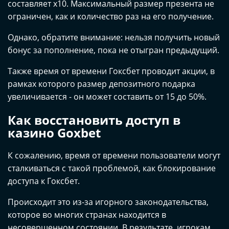
составляет х10. Максимальный размер презента не
ограничен, как и количество раз на его получение.
Однако, обратите внимание: нельзя получить новый
бонус за пополнение, пока не отыгран предыдущий.
Также время от времени Гоксбет проводит акции, в
рамках которого размер депозитного подарка
увеличивается - он может составить от 15 до 50%.
Как восстановить доступ в
казино Goxbet
К сожалению, время от времени пользователи могут
сталкиваться с такой проблемой, как блокирование
доступа к Гоксбет.
Происходит это из-за игорного законодательства,
которое во многих странах находится в
несовершенном состоянии. В результате, игрокам