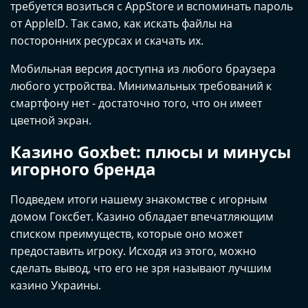
требуется возиться с AppStore и вспоминать пароль
от AppleID. Так само, как искать файлы на
посторонних ресурсах и скачать их.
Мобильная версия доступна из любого браузера
любого устройства. Минимальных требований к
смартфону нет - достаточно того, что он имеет
цветной экран.
Казино Goxbet: плюсы и минусы
игорного бренда
Подведем итоги нашему знакомстве с игорным
домом Гоксбет. Казино обладает впечатляющим
списком преимуществ, которые оно может
предоставить игроку. Исходя из этого, можно
сделать вывод, что его не зря называют лучшим
казино Украины.