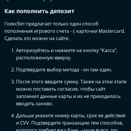
Как пополнить депозит
Гоиксбет предлагает только один способ
пополнения игрового счета - с карточки Mastercard.
Сделать это можно на сайте.
Авторизуйтесь и нажмите на кнопку “Касса”,
расположенную вверху.
Подтвердите выбор метода - он там один.
После этого введите сумму. Также на этом этапе
можно поставить согласие, чтобы сайт
запомнил данные карты и их не приходилось
вводить заново.
Дальше укажите номер карты, срок ее действия
и CVV. Подтвердите транзакцию тем способов,
которого требует ваш банк - чаще всего, это