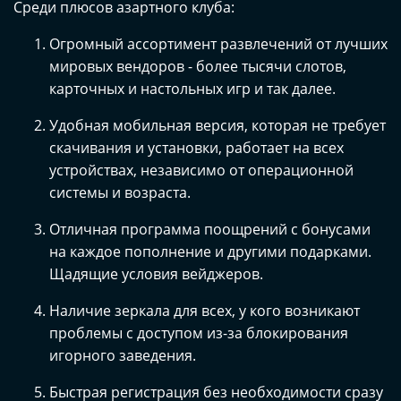
Среди плюсов азартного клуба:
Огромный ассортимент развлечений от лучших
мировых вендоров - более тысячи слотов,
карточных и настольных игр и так далее.
Удобная мобильная версия, которая не требует
скачивания и установки, работает на всех
устройствах, независимо от операционной
системы и возраста.
Отличная программа поощрений с бонусами
на каждое пополнение и другими подарками.
Щадящие условия вейджеров.
Наличие зеркала для всех, у кого возникают
проблемы с доступом из-за блокирования
игорного заведения.
Быстрая регистрация без необходимости сразу